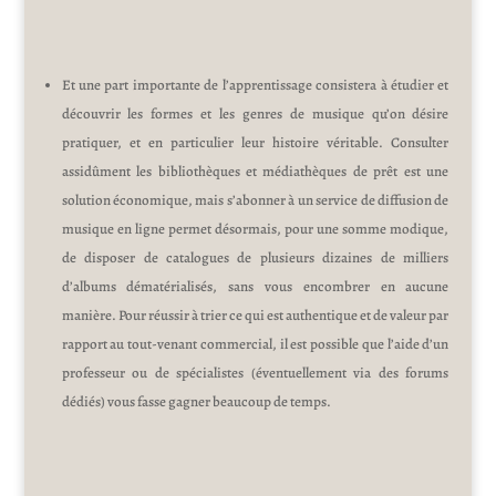
Et une part importante de l’apprentissage consistera à étudier et
découvrir les formes et les genres de musique qu’on désire
pratiquer, et en particulier leur histoire véritable. Consulter
assidûment les bibliothèques et médiathèques de prêt est une
solution économique, mais s’abonner à un service de diffusion de
musique en ligne permet désormais, pour une somme modique,
de disposer de catalogues de plusieurs dizaines de milliers
d’albums dématérialisés, sans vous encombrer en aucune
manière. Pour réussir à trier ce qui est authentique et de valeur par
rapport au tout-venant commercial, il est possible que l’aide d’un
professeur ou de spécialistes (éventuellement via des forums
dédiés) vous fasse gagner beaucoup de temps.