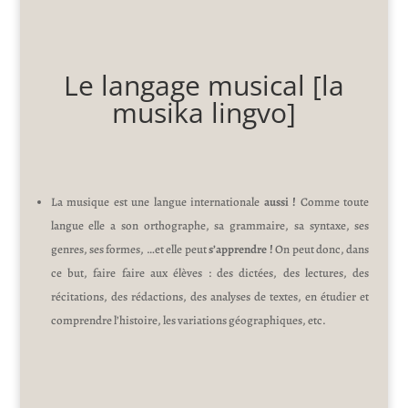
Le langage musical [la
musika lingvo]
La musique est une langue internationale
aussi !
Comme toute
langue elle a son orthographe, sa grammaire, sa syntaxe, ses
genres, ses formes, …et elle peut
s’apprendre !
On peut donc, dans
ce but, faire faire aux élèves : des dictées, des lectures, des
récitations, des rédactions, des analyses de textes, en étudier et
comprendre l’histoire, les variations géographiques, etc.